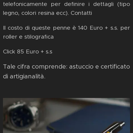
telefonicamente per definire i dettagli (tipo
legno, colori resina ecc). Contatti
Il costo di queste penne è 140 Euro + s.s. per
roller e stilografica
Click 85 Euro + s.s
Tale cifra comprende: astuccio e certificato
di artigianalità.