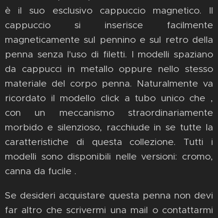
è il suo esclusivo cappuccio magnetico. Il
cappuccio si inserisce facilmente
magneticamente sul pennino e sul retro della
penna senza l'uso di filetti. I modelli spaziano
da cappucci in metallo oppure nello stesso
materiale del corpo penna. Naturalmente va
ricordato il modello click a tubo unico che ,
con un meccanismo straordinariamente
morbido e silenzioso, racchiude in se tutte la
caratteristiche di questa collezione. Tutti i
modelli sono disponibili nelle versioni: cromo,
canna da fucile .
Se desideri acquistare questa penna non devi
far altro che scrivermi una mail o contattarmi