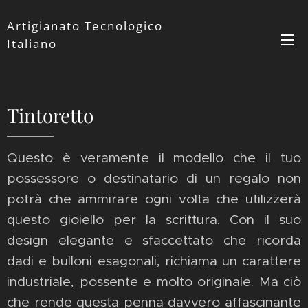
Artigianato Tecnologico
Italiano
Tintoretto
Questo è veramente il modello che il tuo
possessore o destinatario di un regalo non
potrà che ammirare ogni volta che utilizzerà
questo gioiello per la scrittura. Con il suo
design elegante e sfaccettato che ricorda
dadi e bulloni esagonali, richiama un carattere
industriale, possente e molto originale. Ma ciò
che rende questa penna davvero affascinante