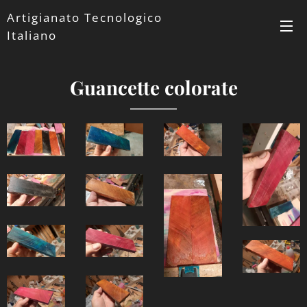
Artigianato Tecnologico
Italiano
Guancette colorate