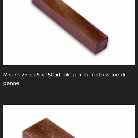
Misura 25 x 25 x 150 ideale per la costruzione di
penne