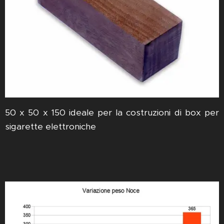
50 x 50 x 150 ideale per la costruzioni di box per
sigarette elettroniche