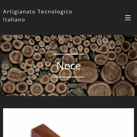
Artigianato Tecnologico
Italiano
Noce