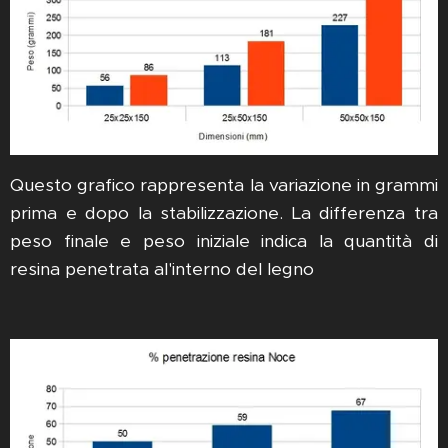
Questo grafico rappresenta la variazione in grammi
prima e dopo la stabilizzazione. La differenza tra
peso finale e peso iniziale indica la quantità di
resina penetrata al'interno del legno