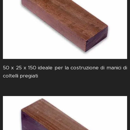
50 x 25 x 150 ideale per la costruzione di manici di
coltelli pregiati